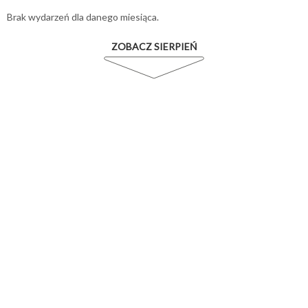
Brak wydarzeń dla danego miesiąca.
ZOBACZ SIERPIEŃ