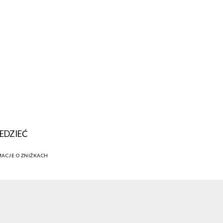
EDZIEĆ
MACJE O ZNIŻKACH