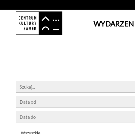
WYDARZEN
'