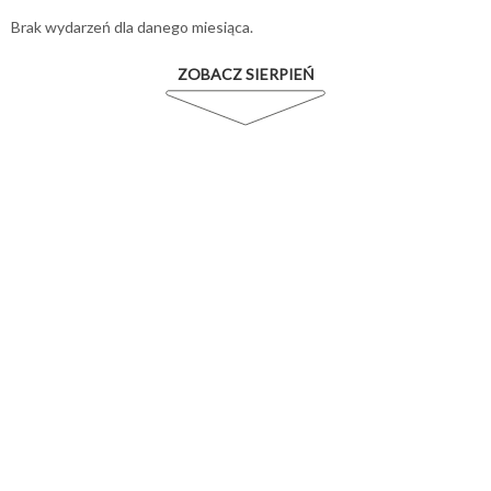
Brak wydarzeń dla danego miesiąca.
ZOBACZ SIERPIEŃ