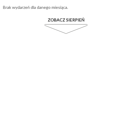
Brak wydarzeń dla danego miesiąca.
ZOBACZ SIERPIEŃ