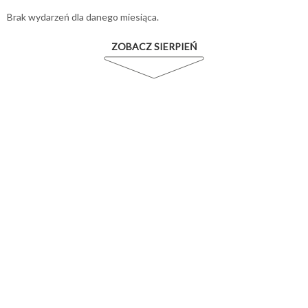
Brak wydarzeń dla danego miesiąca.
ZOBACZ SIERPIEŃ