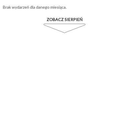
Brak wydarzeń dla danego miesiąca.
ZOBACZ SIERPIEŃ