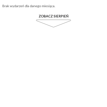
Brak wydarzeń dla danego miesiąca.
ZOBACZ SIERPIEŃ