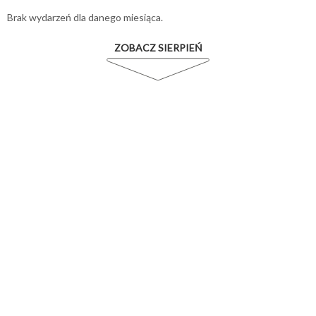
Brak wydarzeń dla danego miesiąca.
ZOBACZ SIERPIEŃ