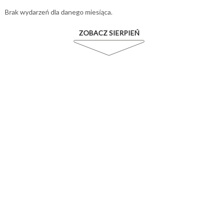
Brak wydarzeń dla danego miesiąca.
ZOBACZ SIERPIEŃ