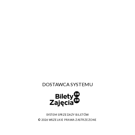
DOSTAWCA SYSTEMU
SYSTEM SPRZEDAŻY BILETÓW
© 2026 WSZELKIE PRAWA ZASTRZEŻONE