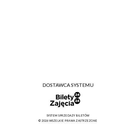
DOSTAWCA SYSTEMU
SYSTEM SPRZEDAŻY BILETÓW
© 2026 WSZELKIE PRAWA ZASTRZEŻONE