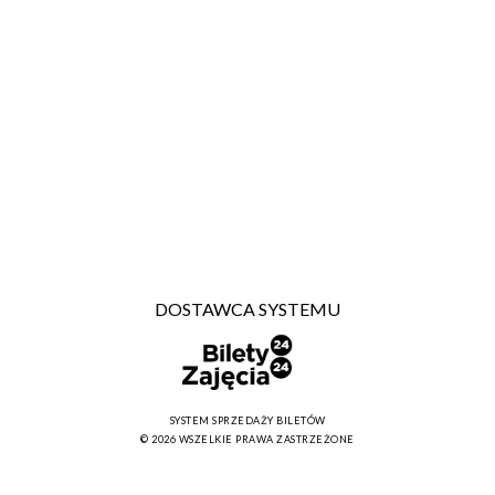
DOSTAWCA SYSTEMU
SYSTEM SPRZEDAŻY BILETÓW
© 2026 WSZELKIE PRAWA ZASTRZEŻONE