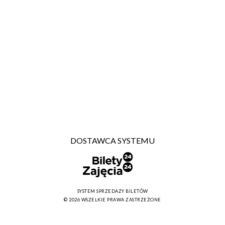
DOSTAWCA SYSTEMU
SYSTEM SPRZEDAŻY BILETÓW
© 2026 WSZELKIE PRAWA ZASTRZEŻONE