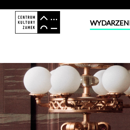
WYDARZEN
'