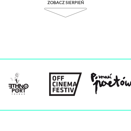
ZOBACZ SIERPIEŃ