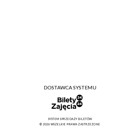
DOSTAWCA SYSTEMU
SYSTEM SPRZEDAŻY BILETÓW
© 2026 WSZELKIE PRAWA ZASTRZEŻONE