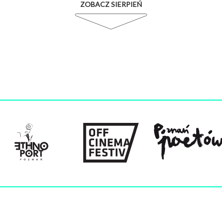
ZOBACZ SIERPIEŃ