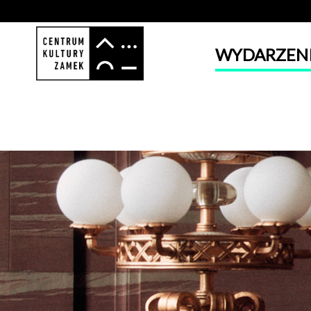
WYDARZEN
'