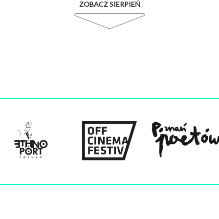
ZOBACZ SIERPIEŃ