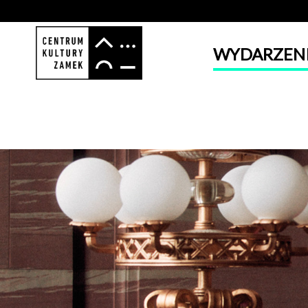
WYDARZEN
'