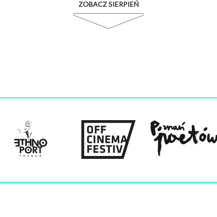
ZOBACZ SIERPIEŃ