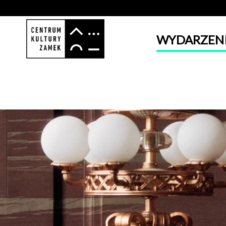
WYDARZEN
'