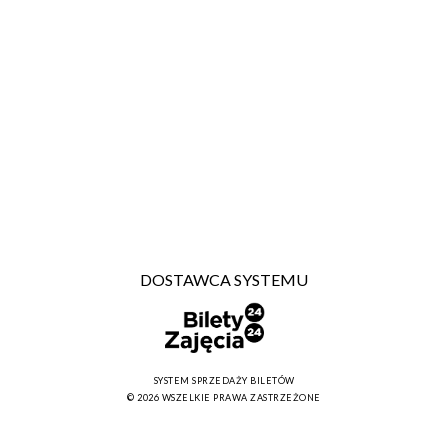
DOSTAWCA SYSTEMU
SYSTEM SPRZEDAŻY BILETÓW
© 2026 WSZELKIE PRAWA ZASTRZEŻONE