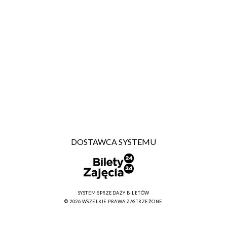
DOSTAWCA SYSTEMU
SYSTEM SPRZEDAŻY BILETÓW
© 2026 WSZELKIE PRAWA ZASTRZEŻONE