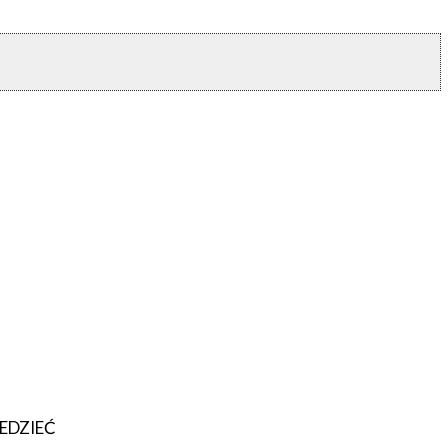
EDZIEĆ