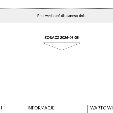
Brak wydarzeń dla danego dnia.
ZOBACZ 2026-08-08
H
INFORMACJE
WARTO WI