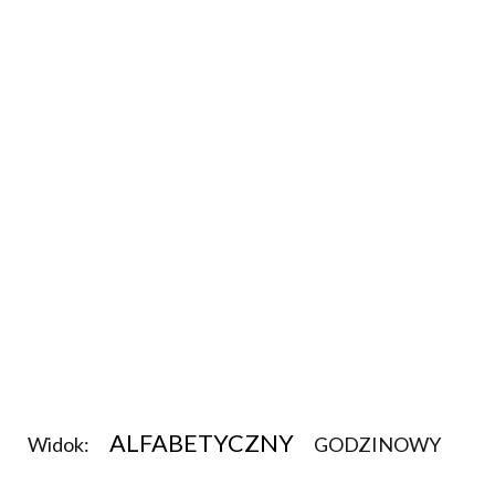
ALFABETYCZNY
Widok:
GODZINOWY