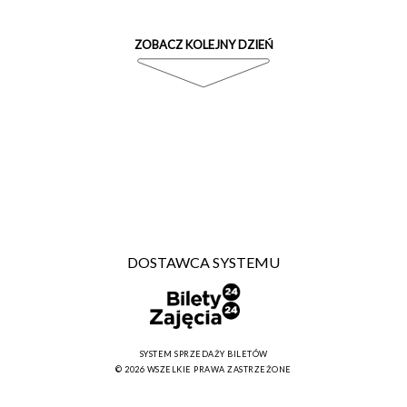
ZOBACZ KOLEJNY DZIEŃ
DOSTAWCA SYSTEMU
SYSTEM SPRZEDAŻY BILETÓW
© 2026 WSZELKIE PRAWA ZASTRZEŻONE