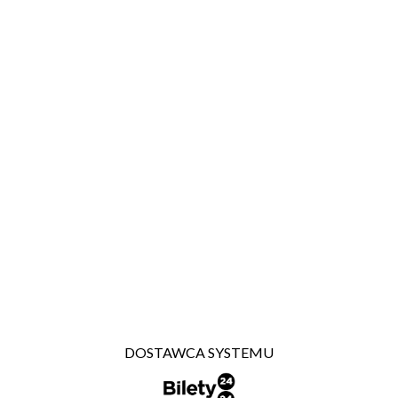
DOSTAWCA SYSTEMU