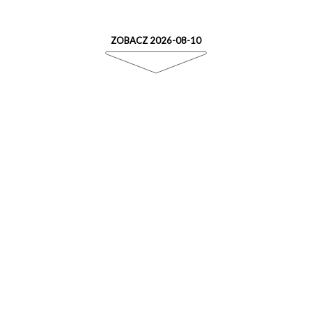
ZOBACZ 2026-08-10