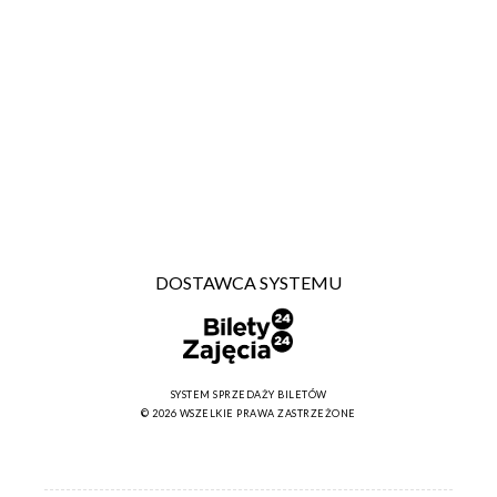
DOSTAWCA SYSTEMU
SYSTEM SPRZEDAŻY BILETÓW
© 2026 WSZELKIE PRAWA ZASTRZEŻONE