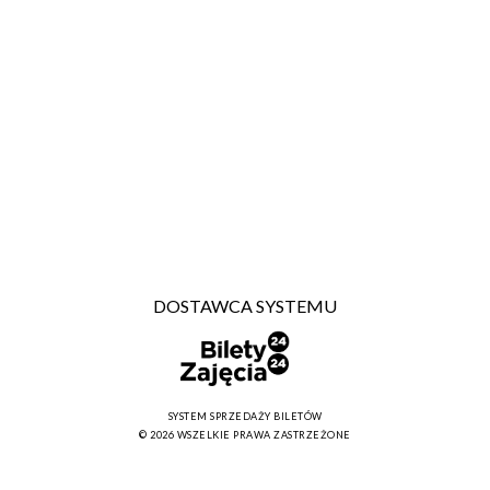
DOSTAWCA SYSTEMU
SYSTEM SPRZEDAŻY BILETÓW
© 2026 WSZELKIE PRAWA ZASTRZEŻONE