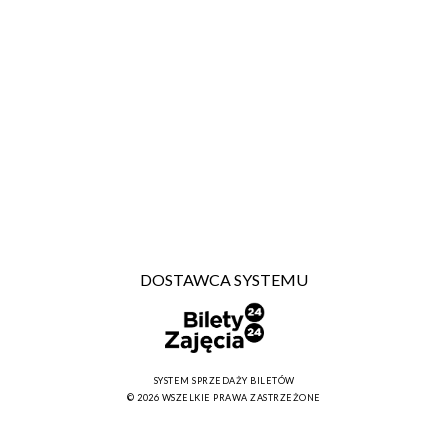
DOSTAWCA SYSTEMU
SYSTEM SPRZEDAŻY BILETÓW
© 2026 WSZELKIE PRAWA ZASTRZEŻONE