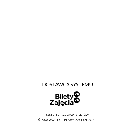
DOSTAWCA SYSTEMU
SYSTEM SPRZEDAŻY BILETÓW
© 2026 WSZELKIE PRAWA ZASTRZEŻONE