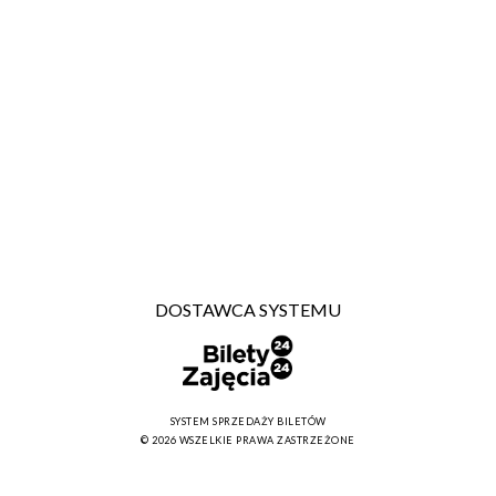
DOSTAWCA SYSTEMU
SYSTEM SPRZEDAŻY BILETÓW
© 2026 WSZELKIE PRAWA ZASTRZEŻONE