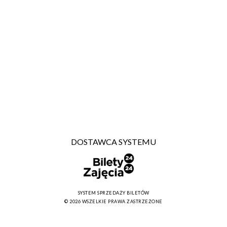
DOSTAWCA SYSTEMU
SYSTEM SPRZEDAŻY BILETÓW
© 2026 WSZELKIE PRAWA ZASTRZEŻONE