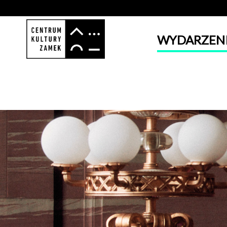
WYDARZEN
'