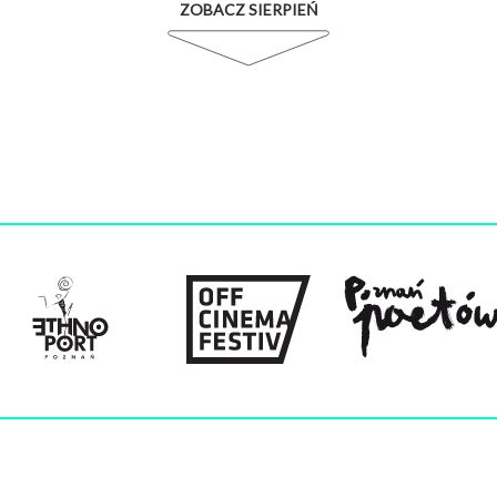
ZOBACZ SIERPIEŃ