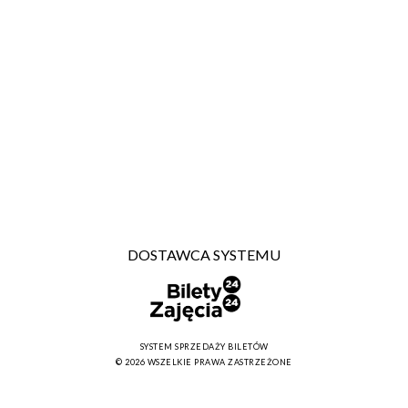
DOSTAWCA SYSTEMU
SYSTEM SPRZEDAŻY BILETÓW
© 2026 WSZELKIE PRAWA ZASTRZEŻONE