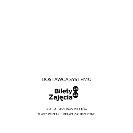
DOSTAWCA SYSTEMU
SYSTEM SPRZEDAŻY BILETÓW
© 2026 WSZELKIE PRAWA ZASTRZEŻONE