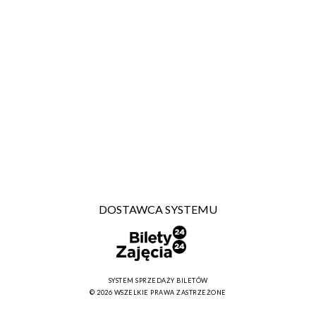
DOSTAWCA SYSTEMU
SYSTEM SPRZEDAŻY BILETÓW
© 2026 WSZELKIE PRAWA ZASTRZEŻONE