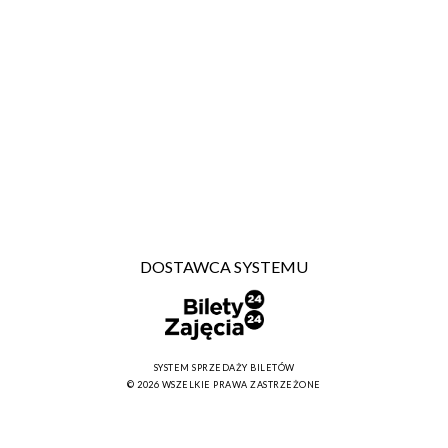
DOSTAWCA SYSTEMU
SYSTEM SPRZEDAŻY BILETÓW
© 2026 WSZELKIE PRAWA ZASTRZEŻONE