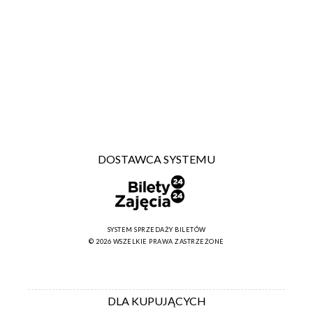
DOSTAWCA SYSTEMU
SYSTEM SPRZEDAŻY BILETÓW
© 2026 WSZELKIE PRAWA ZASTRZEŻONE
DLA KUPUJĄCYCH