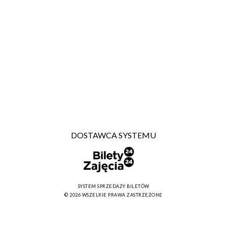
DOSTAWCA SYSTEMU
SYSTEM SPRZEDAŻY BILETÓW
© 2026 WSZELKIE PRAWA ZASTRZEŻONE