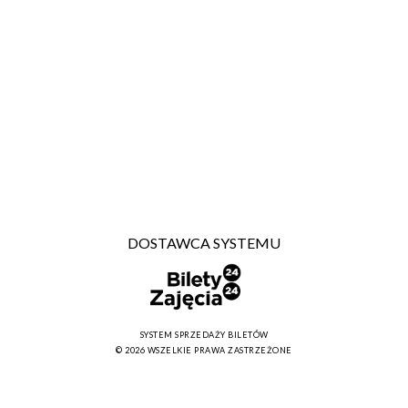
DOSTAWCA SYSTEMU
SYSTEM SPRZEDAŻY BILETÓW
© 2026 WSZELKIE PRAWA ZASTRZEŻONE