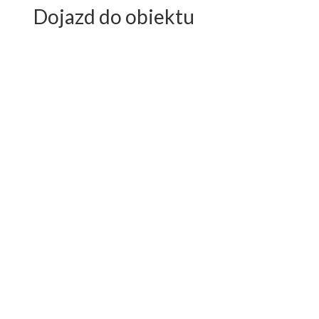
Dojazd do obiektu