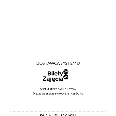
DOSTAWCA SYSTEMU
SYSTEM SPRZEDAŻY BILETÓW
© 2026 WSZELKIE PRAWA ZASTRZEŻONE
DLA KUPUJĄCYCH