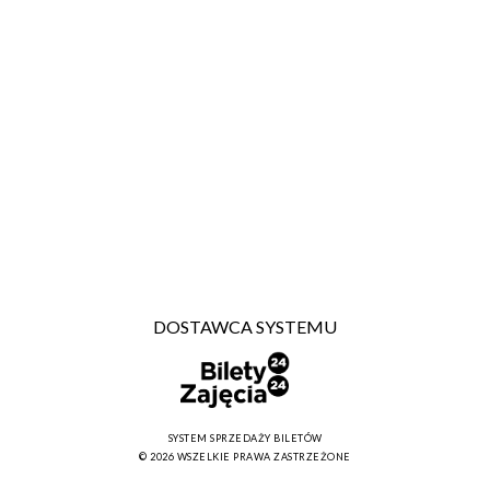
DOSTAWCA SYSTEMU
SYSTEM SPRZEDAŻY BILETÓW
© 2026 WSZELKIE PRAWA ZASTRZEŻONE