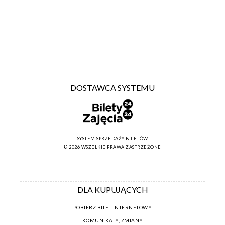
DOSTAWCA SYSTEMU
SYSTEM SPRZEDAŻY BILETÓW
© 2026 WSZELKIE PRAWA ZASTRZEŻONE
DLA KUPUJĄCYCH
POBIERZ BILET INTERNETOWY
KOMUNIKATY, ZMIANY