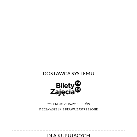
DOSTAWCA SYSTEMU
SYSTEM SPRZEDAŻY BILETÓW
© 2026 WSZELKIE PRAWA ZASTRZEŻONE
DLA KUPUJĄCYCH