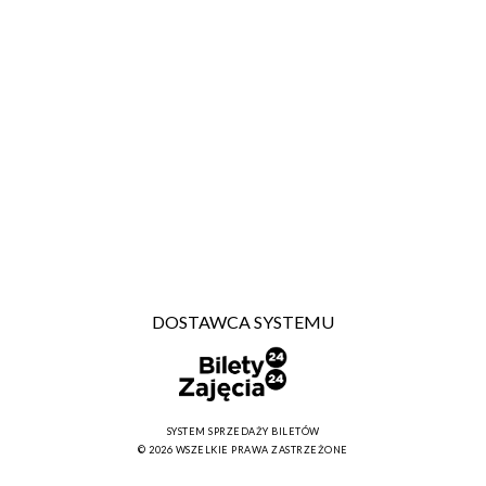
DOSTAWCA SYSTEMU
SYSTEM SPRZEDAŻY BILETÓW
© 2026 WSZELKIE PRAWA ZASTRZEŻONE