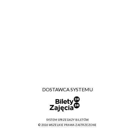
DOSTAWCA SYSTEMU
SYSTEM SPRZEDAŻY BILETÓW
© 2026 WSZELKIE PRAWA ZASTRZEŻONE