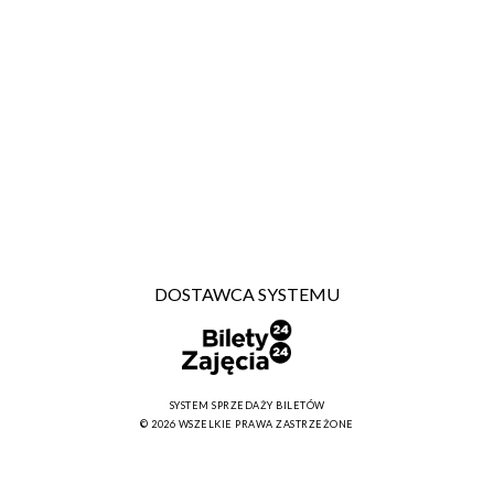
DOSTAWCA SYSTEMU
SYSTEM SPRZEDAŻY BILETÓW
© 2026 WSZELKIE PRAWA ZASTRZEŻONE