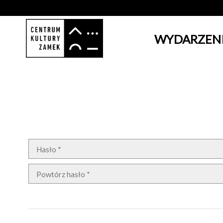
WYDARZEN
'