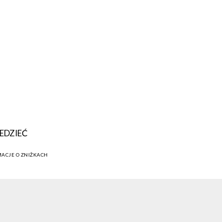
EDZIEĆ
MACJE O ZNIŻKACH