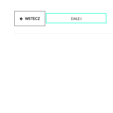
WSTECZ