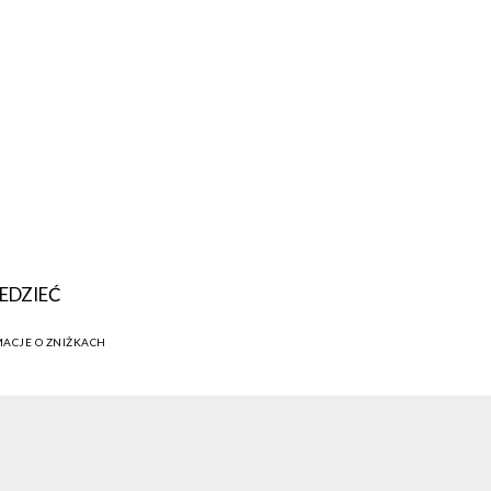
EDZIEĆ
MACJE O ZNIŻKACH