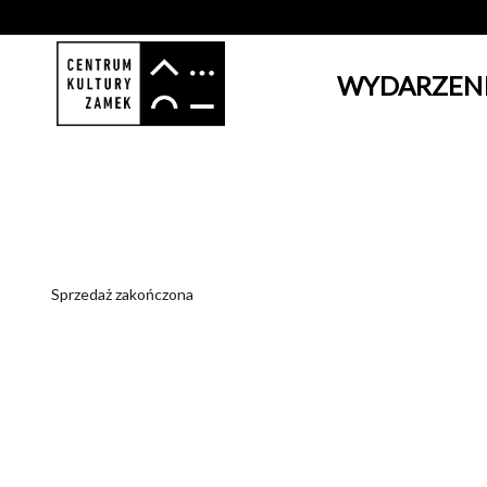
WYDARZEN
'
Sprzedaż zakończona