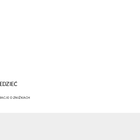
EDZIEĆ
MACJE O ZNIŻKACH