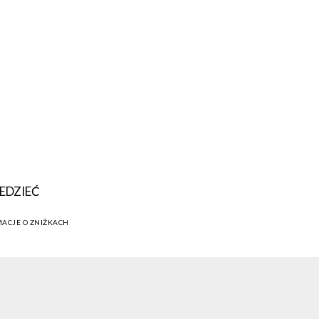
EDZIEĆ
MACJE O ZNIŻKACH