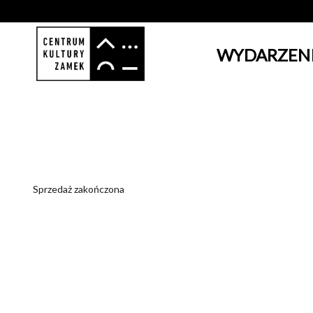
WYDARZEN
'
Sprzedaż zakończona