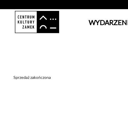
WYDARZEN
'
Sprzedaż zakończona