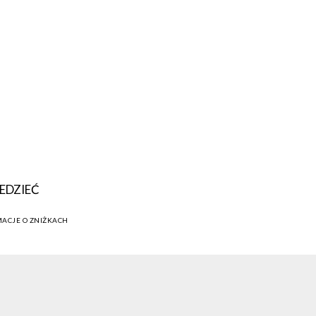
EDZIEĆ
MACJE O ZNIŻKACH